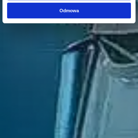
Odmowa