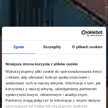
Zgoda
Szczegóły
O plikach cookies
Niniejsza strona korzysta z plików cookie
Wykorzystujemy pliki cookie do spersonalizowania treści
i reklam, aby oferować funkcje społecznościowe i
analizować ruch w naszej witrynie. Informacje o tym, jak
korzystasz z naszej witryny, udostępniamy partnerom
społecznościowym, reklamowym i analitycznym.
Partnerzy mogą połączyć te informacje z innymi danymi
otrzymanymi od Ciebie lub uzyskanymi podczas